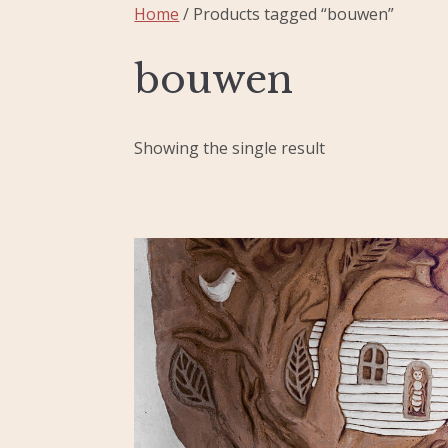
Home
/ Products tagged “bouwen”
bouwen
Showing the single result