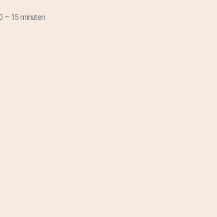
0 – 15 minuten