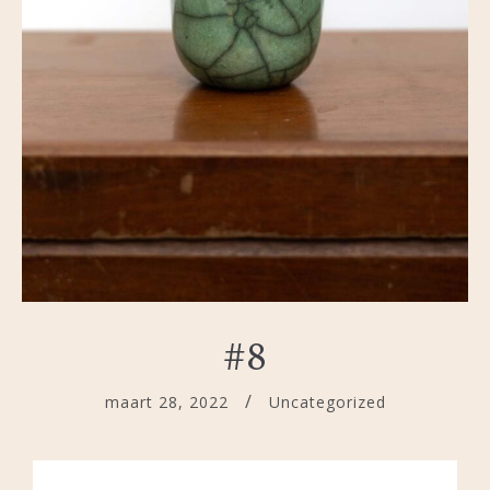
#8
maart 28, 2022
Uncategorized