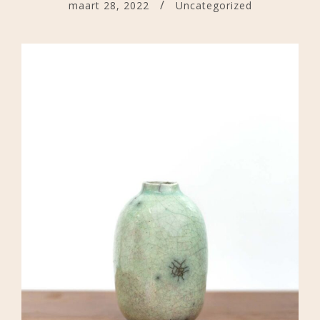
maart 28, 2022
Uncategorized